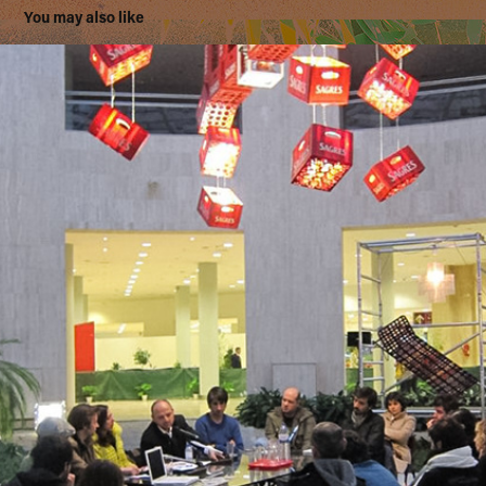
You may also like